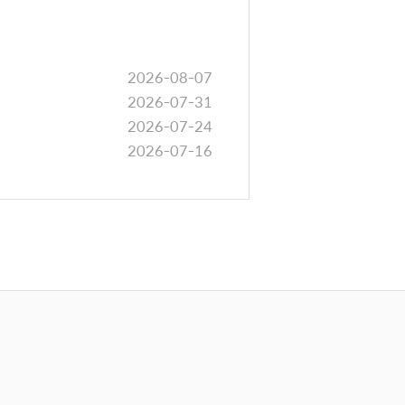
e
2026-08-07
2026-07-31
2026-07-24
2026-07-16