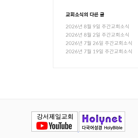
교회소식
의 다른 글
2026년 8월 9일 주간교회소식
2026년 8월 2일 주간교회소식
2026년 7월 26일 주간교회소식
2026년 7월 19일 주간교회소식